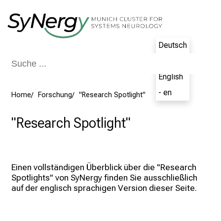
Schließen
Deutsch
- de
English
- en
Home
Forschung
"Research Spotlight"
"Research Spotlight"
Einen vollständigen Überblick über die "Research 
Spotlights" von SyNergy finden Sie ausschließlich 
auf der englisch sprachigen Version dieser Seite.