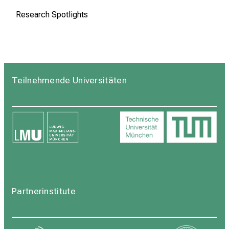
Research Spotlights
Teilnehmende Universitäten
Partnerinstitute