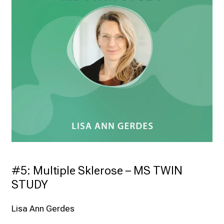
#5: Multiple Sklerose – MS TWIN 
STUDY
Lisa Ann Gerdes