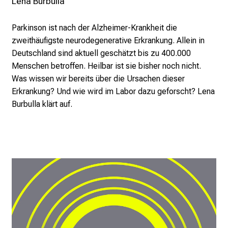
Lena Burbulla
Parkinson ist nach der Alzheimer-Krankheit die
zweithäufigste neurodegenerative Erkrankung. Allein in
Deutschland sind aktuell geschätzt bis zu 400.000
Menschen betroffen. Heilbar ist sie bisher noch nicht.
Was wissen wir bereits über die Ursachen dieser
Erkrankung? Und wie wird im Labor dazu geforscht? Lena
Burbulla klärt auf.