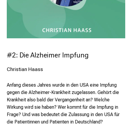
#2: Die Alzheimer Impfung
Christian Haass 
Anfang dieses Jahres wurde in den USA eine Impfung
gegen die Alzheimer-Krankheit zugelassen. Gehört die
Krankheit also bald der Vergangenheit an? Welche
Wirkung wird sie haben? Wer kommt für die Impfung in
Frage? Und was bedeutet die Zulassung in den USA für
die Patientinnen und Patienten in Deutschland?