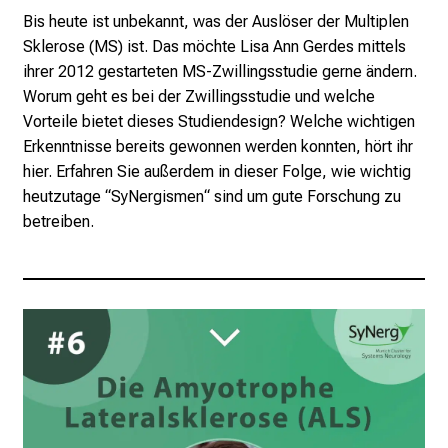
Bis heute ist unbekannt, was der Auslöser der Multiplen
Sklerose (MS) ist. Das möchte Lisa Ann Gerdes mittels
ihrer 2012 gestarteten MS-Zwillingsstudie gerne ändern.
Worum geht es bei der Zwillingsstudie und welche
Vorteile bietet dieses Studiendesign? Welche wichtigen
Erkenntnisse bereits gewonnen werden konnten, hört ihr
hier. Erfahren Sie außerdem in dieser Folge, wie wichtig
heutzutage “SyNergismen“ sind um gute Forschung zu
betreiben.