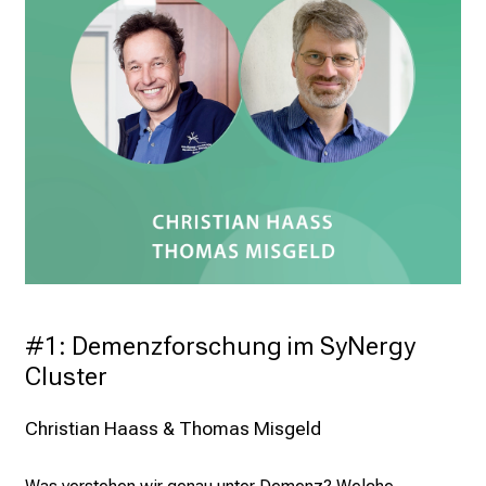
#1: Demenzforschung im SyNergy 
Cluster
Christian Haass & Thomas Misgeld