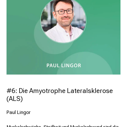
#6: Die Amyotrophe Lateralsklerose 
(ALS)
Paul Lingor