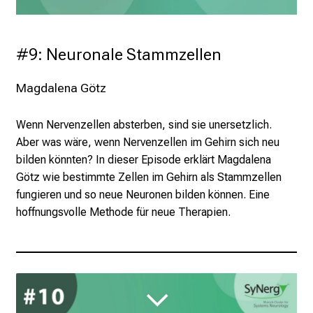
#9: Neuronale Stammzellen
Magdalena Götz
Wenn Nervenzellen absterben, sind sie unersetzlich.
Aber was wäre, wenn Nervenzellen im Gehirn sich neu
bilden könnten? In dieser Episode erklärt Magdalena
Götz wie bestimmte Zellen im Gehirn als Stammzellen
fungieren und so neue Neuronen bilden können. Eine
hoffnungsvolle Methode für neue Therapien.