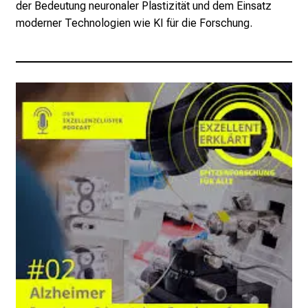
der Bedeutung neuronaler Plastizität und dem Einsatz
moderner Technologien wie KI für die Forschung.