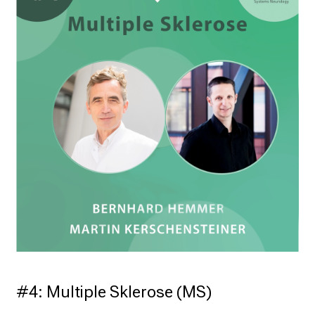
#4: Multiple Sklerose (MS)