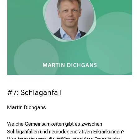
#7: Schlaganfall
Martin Dichgans
Welche Gemeinsamkeiten gibt es zwischen
Schlaganfällen und neurodegenerativen Erkrankungen?