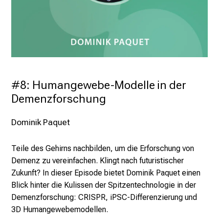
#8: Humangewebe-Modelle in der 
Demenzforschung
Dominik Paquet
Teile des Gehirns nachbilden, um die Erforschung von
Demenz zu vereinfachen. Klingt nach futuristischer
Zukunft? In dieser Episode bietet Dominik Paquet einen
Blick hinter die Kulissen der Spitzentechnologie in der
Demenzforschung: CRISPR, iPSC-Differenzierung und
3D Humangewebemodellen.