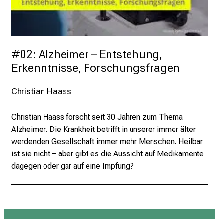
#02: Alzheimer – Entstehung, 
Erkenntnisse, Forschungsfragen
Christian Haass
Christian Haass forscht seit 30 Jahren zum Thema
Alzheimer. Die Krankheit betrifft in unserer immer älter
werdenden Gesellschaft immer mehr Menschen. Heilbar
ist sie nicht – aber gibt es die Aussicht auf Medikamente
dagegen oder gar auf eine Impfung?