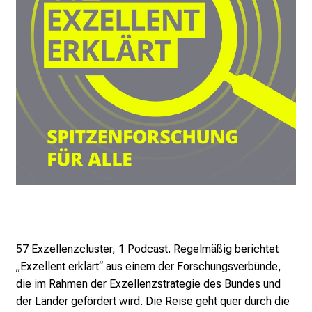
57 Exzellenzcluster, 1 Podcast. Regelmäßig berichtet
„Exzellent erklärt“ aus einem der Forschungsverbünde,
die im Rahmen der Exzellenzstrategie des Bundes und
der Länder gefördert wird. Die Reise geht quer durch die