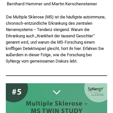
 Bernhard Hemmer und Martin Kerschensteiner
Die Multiple Sklerose (MS) ist die häufigste autoimmune,
chronisch-entzündliche Erkrankung des zentralen
Nervensystems – Tendenz steigend. Warum die
Erkrankung auch „Krankheit der tausend Gesichter“
genannt wird, und warum die MS-Forschung einem
kniffligen Detektivspiel gleicht, hört ihr hier. Erfahren Sie
außerdem in dieser Folge, wie die Forschung bei
SyNergy vom gemeinsamen Diskurs lebt.