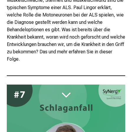
Muskelschwäche, Steifheit und Muskelschwund sind die
typischen Symptome einer ALS. Paul Lingor erklärt,
welche Rolle die Motoneuronen bei der ALS spielen, wie
die Diagnose gestellt werden kann und welche
Behandeloptionen es gibt. Was ist bereits über die
Krankheit bekannt, woran wird noch geforscht und welche
Entwicklungen brauchen wir, um die Krankheit in den Griff
zu bekommen? Das und mehr erfahren Sie in dieser
Folge.