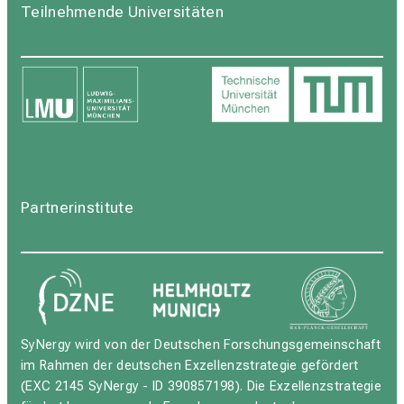
Teilnehmende Universitäten
Partnerinstitute
SyNergy wird von der Deutschen Forschungsgemeinschaft
im Rahmen der deutschen Exzellenzstrategie gefördert
(EXC 2145 SyNergy - ID 390857198). Die Exzellenzstrategie