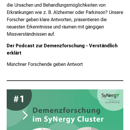
die Ursachen und Behandlungsmöglichkeiten von
Erkrankungen wie z. B. Alzheimer oder Parkinson? Unsere
Forscher geben klare Antworten, präsentieren die
neuesten Erkenntnisse und räumen mit gängigen
Missverständnissen auf.
Der Podcast zur Demenzforschung - Verständlich
erklärt
Münchner Forschende geben Antwort