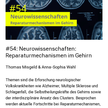
#54: Neurowissenschaften: 
Reparaturmechanismen im Gehirn
Thomas Misgeld & Anna-Sophia Wahl
Themen sind die Erforschung neurologischer
Volkskrankheiten wie Alzheimer, Multiple Sklerose und
Schlaganfall, die Selbstheilungskräfte des Gehirns sowie
der interdisziplinäre Ansatz des Clusters. Besprochen
werden aktuelle Fortschritte bei Reparaturmechanismen,