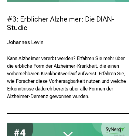
#3: Erblicher Alzheimer: Die DIAN-
Studie
Johannes Levin
Kann Alzheimer vererbt werden? Erfahren Sie mehr über
die erbliche Form der Alzheimer-Krankheit, die einen
vorhersehbaren Krankheitsverlauf aufweist. Erfahren Sie,
wie Forscher diese Vorhersagbarkeit nutzen und welche
Erkenntnisse dadurch bereits über alle Formen der
Alzheimer-Demenz gewonnen wurden.