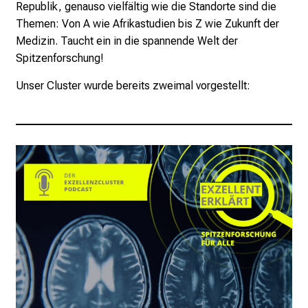
Republik, genauso vielfältig wie die Standorte sind die
Themen: Von A wie Afrikastudien bis Z wie Zukunft der
Medizin. Taucht ein in die spannende Welt der
Spitzenforschung!
Unser Cluster wurde bereits zweimal vorgestellt: