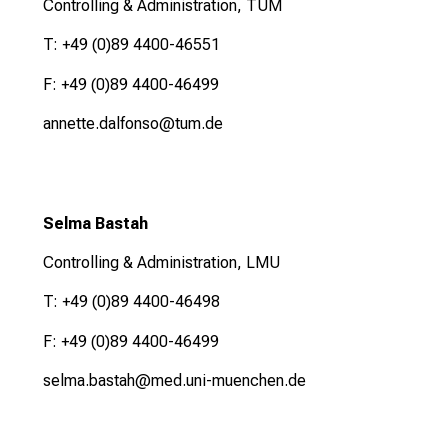
Controlling & Administration, TUM
T: +49 (0)89 4400-46551
F: +49 (0)89 4400-46499
annette.dalfonso@tum.de
Selma Bastah
Controlling & Administration,
LMU
T: +49 (0)89 4400-46498
F: +49 (0)89 4400-46499
selma.bastah@med.uni-muenchen.de