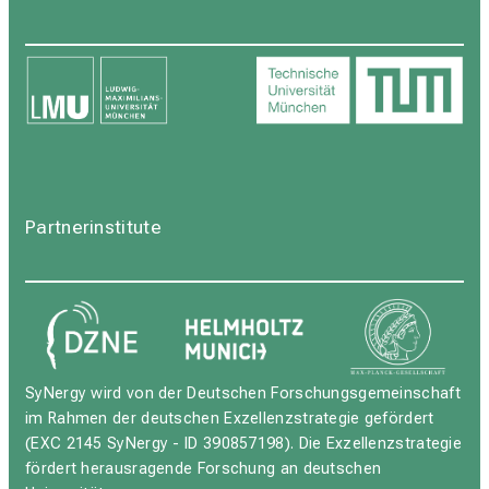
Partnerinstitute
SyNergy wird von der Deutschen Forschungsgemeinschaft
im Rahmen der deutschen Exzellenzstrategie gefördert
(EXC 2145 SyNergy - ID 390857198). Die Exzellenzstrategie
fördert herausragende Forschung an deutschen