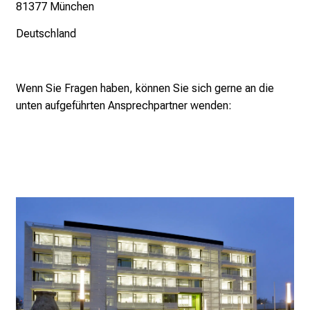
81377 München
Deutschland
Wenn Sie Fragen haben, können Sie sich gerne an die
unten aufgeführten Ansprechpartner wenden: