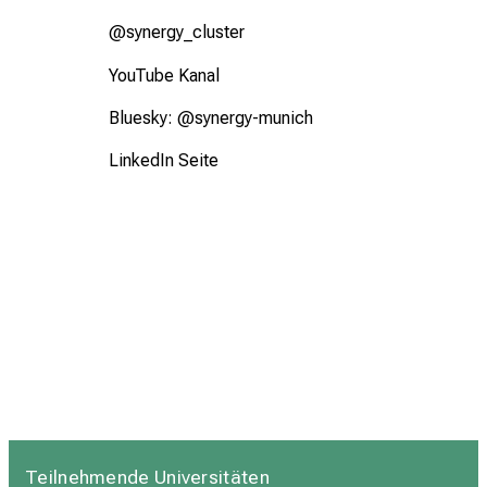
@synergy_cluster
YouTube Kanal
Bluesky:
@synergy-munich
LinkedIn Seite
Teilnehmende Universitäten