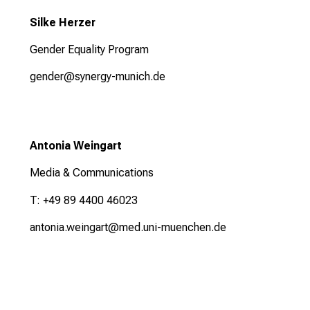
Silke Herzer
Gender Equality Program
gender@synergy-munich.de
Antonia Weingart
Media & Communications
T: +49 89 4400 46023
antonia.weingart@med.uni-muenchen.de